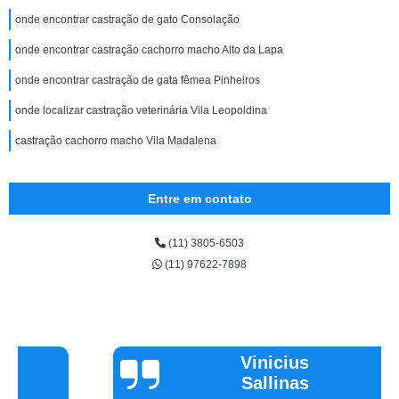
onde encontrar castração de gato Consolação
onde encontrar castração cachorro macho Alto da Lapa
onde encontrar castração de gata fêmea Pinheiros
onde localizar castração veterinária Vila Leopoldina
castração cachorro macho Vila Madalena
Entre em contato
(11) 3805-6503
(11) 97622-7898
Vinicius
Sallinas