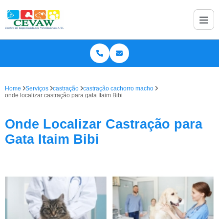
Home
Serviços
castração
castração cachorro macho
onde localizar castração para gata Itaim Bibi
Onde Localizar Castração para
Gata Itaim Bibi