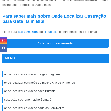
os trabalhos oferecidos. Saiba mais!
Para saber mais sobre Onde Localizar Castração
para Gata Itaim Bibi
Ligue para
(11) 3805-6503
ou
clique aqui
e entre em contato por email.
Solicite um orçamento
MENU
onde localizar castração de gato Jaguaré
onde localizar castração de macho Alto de Pinheiros
onde localizar castração cães Butantã
castração cachorro macho Sumaré
onde localizar castração cadelas Bom Retiro