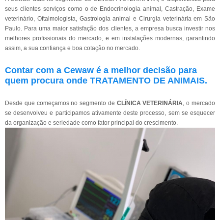
seus clientes serviços como o de Endocrinologia animal, Castração, Exame
veterinário, Oftalmologista, Gastrologia animal e Cirurgia veterinária em São
Paulo. Para uma maior satisfação dos clientes, a empresa busca investir nos
melhores profissionais do mercado, e em instalações modernas, garantindo
assim, a sua confiança e boa cotação no mercado.
Contar com a Cewaw é a melhor decisão para
quem procura onde TRATAMENTO DE ANIMAIS.
Desde que começamos no segmento de
CLÍNICA VETERINÁRIA
, o mercado
se desenvolveu e participamos ativamente deste processo, sem se esquecer
da organização e seriedade como fator principal do crescimento.