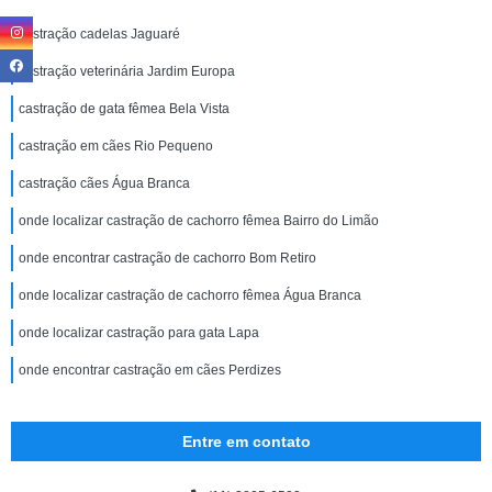
castração cadelas Jaguaré
castração veterinária Jardim Europa
castração de gata fêmea Bela Vista
castração em cães Rio Pequeno
castração cães Água Branca
onde localizar castração de cachorro fêmea Bairro do Limão
onde encontrar castração de cachorro Bom Retiro
onde localizar castração de cachorro fêmea Água Branca
onde localizar castração para gata Lapa
onde encontrar castração em cães Perdizes
Entre em contato