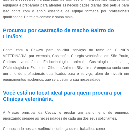
equipada e preparada para atender as necessidades diárias dos pets, e para
isso conta com o apoio essencial de equipe formada por profissionais
qualificados. Entre em contato e saiba mais.
Procurou por castração de macho Bairro do
Limão?
Conte com a Cewaw para solicitar serviços do ramo de CLÍNICA
VETERINÁRIA, por exemplo, Castração, Cirurgia veterinária em São Paulo,
Clínicas veterinária, Endocrinologia animal, Gastrologia animal ,
Oftalmologista e Exame de Olho em Animais Silvestres. A empresa conta com
um time de profissionais qualificados para o serviço, além de investir em
equipamentos modernos, que se ajustam a sua necessidade.
Você está no local ideal para quem procura por
Clínicas veterinária
.
A Missão principal da Cevaw é prestar um atendimento de primeira,
priorizando sempre as necessidades de cada um dos seus solicitantes.
Conhecendo nossa excelência, conheça outros trabalhos como: