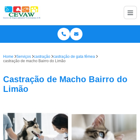
Home
Serviços
castração
castração de gata fêmea
castração de macho Bairro do Limão
Castração de Macho Bairro do
Limão