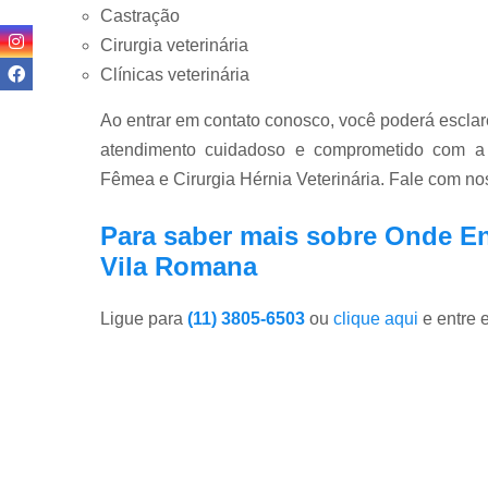
Castração
Cirurgia veterinária
Clínicas veterinária
Ao entrar em contato conosco, você poderá esclar
atendimento cuidadoso e comprometido com a
Fêmea e Cirurgia Hérnia Veterinária. Fale com no
Para saber mais sobre Onde E
Vila Romana
Ligue para
(11) 3805-6503
ou
clique aqui
e entre 