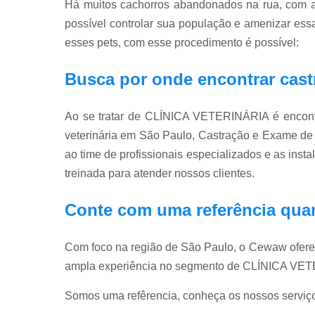
Há muitos cachorros abandonados na rua, com a
possível controlar sua população e amenizar ess
esses pets, com esse procedimento é possível:
Busca por onde encontrar cas
Ao se tratar de CLÍNICA VETERINÁRIA é encont
veterinária em São Paulo, Castração e Exame de 
ao time de profissionais especializados e as ins
treinada para atender nossos clientes.
Conte com uma referência qua
Com foco na região de São Paulo, o Cewaw ofere
ampla experiência no segmento de CLÍNICA VE
Somos uma refêrencia, conheça os nossos serviç