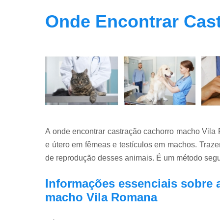
Onde Encontrar Cas
A onde encontrar castração cachorro macho Vila 
e útero em fêmeas e testículos em machos. Traze
de reprodução desses animais. É um método seguro 
Informações essenciais sobre 
macho Vila Romana