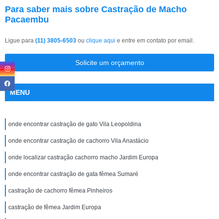
Para saber mais sobre Castração de Macho
Pacaembu
Ligue para
(11) 3805-6503
ou
clique aqui
e entre em contato por email.
Solicite um orçamento
MENU
onde encontrar castração de gato Vila Leopoldina
onde encontrar castração de cachorro Vila Anastácio
onde localizar castração cachorro macho Jardim Europa
onde encontrar castração de gata fêmea Sumaré
castração de cachorro fêmea Pinheiros
castração de fêmea Jardim Europa