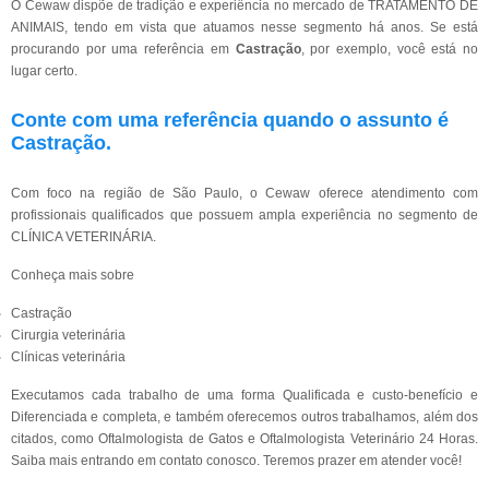
O Cewaw dispõe de tradição e experiência no mercado de TRATAMENTO DE
ANIMAIS, tendo em vista que atuamos nesse segmento há anos. Se está
procurando por uma referência em
Castração
, por exemplo, você está no
lugar certo.
Conte com uma referência quando o assunto é
Castração
.
Com foco na região de São Paulo, o Cewaw oferece atendimento com
profissionais qualificados que possuem ampla experiência no segmento de
CLÍNICA VETERINÁRIA.
Conheça mais sobre
Castração
Cirurgia veterinária
Clínicas veterinária
Executamos cada trabalho de uma forma Qualificada e custo-benefício e
Diferenciada e completa, e também oferecemos outros trabalhamos, além dos
citados, como Oftalmologista de Gatos e Oftalmologista Veterinário 24 Horas.
Saiba mais entrando em contato conosco. Teremos prazer em atender você!