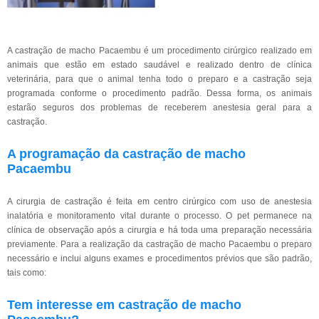
A castração de macho Pacaembu é um procedimento cirúrgico realizado em
animais que estão em estado saudável e realizado dentro de clínica
veterinária, para que o animal tenha todo o preparo e a castração seja
programada conforme o procedimento padrão. Dessa forma, os animais
estarão seguros dos problemas de receberem anestesia geral para a
castração.
A programação da castração de macho
Pacaembu
A cirurgia de castração é feita em centro cirúrgico com uso de anestesia
inalatória e monitoramento vital durante o processo. O pet permanece na
clínica de observação após a cirurgia e há toda uma preparação necessária
previamente. Para a realização da castração de macho Pacaembu o preparo
necessário e inclui alguns exames e procedimentos prévios que são padrão,
tais como:
Tem interesse em castração de macho