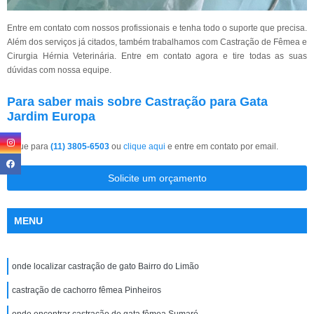
Entre em contato com nossos profissionais e tenha todo o suporte que precisa.
Além dos serviços já citados, também trabalhamos com Castração de Fêmea e
Cirurgia Hérnia Veterinária. Entre em contato agora e tire todas as suas
dúvidas com nossa equipe.
Para saber mais sobre Castração para Gata
Jardim Europa
Ligue para
(11) 3805-6503
ou
clique aqui
e entre em contato por email.
Solicite um orçamento
MENU
onde localizar castração de gato Bairro do Limão
castração de cachorro fêmea Pinheiros
onde encontrar castração de gata fêmea Sumaré