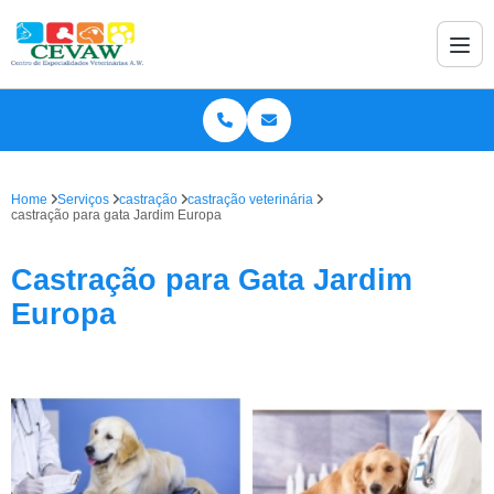
Home
Serviços
castração
castração veterinária
castração para gata Jardim Europa
Castração para Gata Jardim
Europa