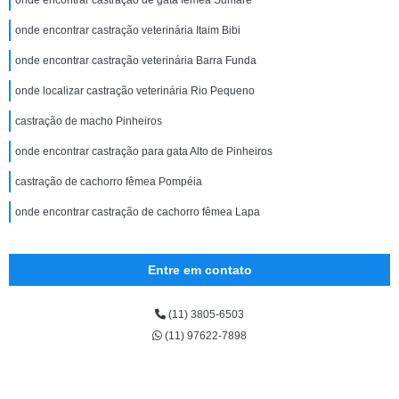
onde encontrar castração veterinária Itaim Bibi
onde encontrar castração veterinária Barra Funda
onde localizar castração veterinária Rio Pequeno
castração de macho Pinheiros
onde encontrar castração para gata Alto de Pinheiros
castração de cachorro fêmea Pompéia
onde encontrar castração de cachorro fêmea Lapa
Entre em contato
(11) 3805-6503
(11) 97622-7898