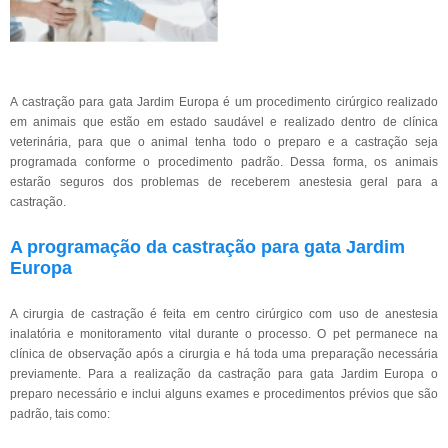
A castração para gata Jardim Europa é um procedimento cirúrgico realizado
em animais que estão em estado saudável e realizado dentro de clínica
veterinária, para que o animal tenha todo o preparo e a castração seja
programada conforme o procedimento padrão. Dessa forma, os animais
estarão seguros dos problemas de receberem anestesia geral para a
castração.
A programação da castração para gata Jardim
Europa
A cirurgia de castração é feita em centro cirúrgico com uso de anestesia
inalatória e monitoramento vital durante o processo. O pet permanece na
clínica de observação após a cirurgia e há toda uma preparação necessária
previamente. Para a realização da castração para gata Jardim Europa o
preparo necessário e inclui alguns exames e procedimentos prévios que são
padrão, tais como: