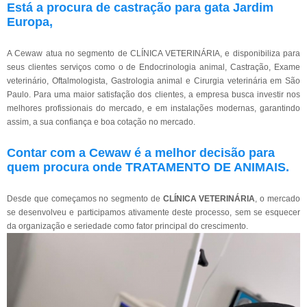
Está a procura de castração para gata Jardim
Europa,
A Cewaw atua no segmento de CLÍNICA VETERINÁRIA, e disponibiliza para
seus clientes serviços como o de Endocrinologia animal, Castração, Exame
veterinário, Oftalmologista, Gastrologia animal e Cirurgia veterinária em São
Paulo. Para uma maior satisfação dos clientes, a empresa busca investir nos
melhores profissionais do mercado, e em instalações modernas, garantindo
assim, a sua confiança e boa cotação no mercado.
Contar com a Cewaw é a melhor decisão para
quem procura onde TRATAMENTO DE ANIMAIS.
Desde que começamos no segmento de
CLÍNICA VETERINÁRIA
, o mercado
se desenvolveu e participamos ativamente deste processo, sem se esquecer
da organização e seriedade como fator principal do crescimento.