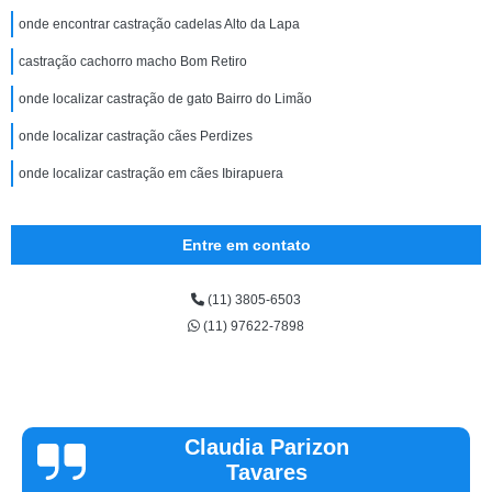
onde encontrar castração cadelas Alto da Lapa
castração cachorro macho Bom Retiro
onde localizar castração de gato Bairro do Limão
onde localizar castração cães Perdizes
onde localizar castração em cães Ibirapuera
Entre em contato
(11) 3805-6503
(11) 97622-7898
Vinicius
Sallinas