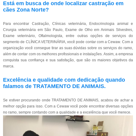
Está em busca de onde localizar castração em
cães Zona Norte?
Para encontrar Castração, Clínicas veterinária, Endocrinologia animal e
Cirurgia veterinária em São Paulo, Exame de Olho em Animais Silvestres,
Exame veterinário, Oftalmologista, entre outras opções de serviços do
segmento de CLÍNICA VETERINÁRIA, você pode contar com a Cewaw. Com a
organização você consegue tirar as suas dúvidas sobre os serviços do ramo,
além de contar com os melhores profissionais e instalações. Assim, a empresa
conquista sua confiança e sua satisfação, que são os maiores objetivos da
marca.
Excelência e qualidade com dedicação quando
falamos de TRATAMENTO DE ANIMAIS.
Se estiver procurando onde TRATAMENTO DE ANIMAIS, acabou de achar a
melhor opção para isso. Com a Cewaw você pode encontrar diversas opções
no ramo, sempre contando com a qualidade e a excelência que você merece.