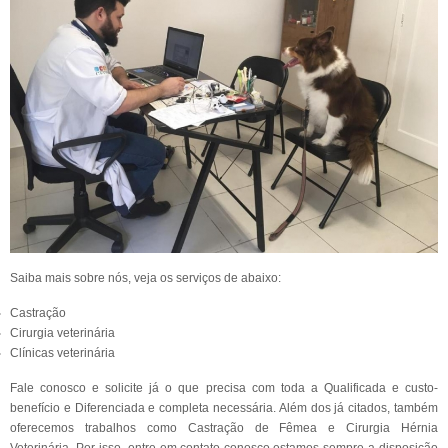
Saiba mais sobre nós, veja os serviços de abaixo:
Castração
Cirurgia veterinária
Clínicas veterinária
Fale conosco e solicite já o que precisa com toda a Qualificada e custo-
benefício e Diferenciada e completa necessária. Além dos já citados, também
oferecemos trabalhos como Castração de Fêmea e Cirurgia Hérnia