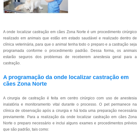
A onde localizar castração em cães Zona Norte é um procedimento cirúrgico
realizado em animais que estão em estado saudável e realizado dentro de
clínica veterinária, para que o animal tenha todo o preparo e a castração seja
programada conforme o procedimento padrão. Dessa forma, os animais
estarão seguros dos problemas de receberem anestesia geral para a
castração.
A programação da onde localizar castração em
cães Zona Norte
A cirurgia de castração é feita em centro cirúrgico com uso de anestesia
inalatória e monitoramento vital durante o processo. O pet permanece na
clínica de observação após a cirurgia e há toda uma preparação necessária
previamente. Para a realização da onde localizar castração em cães Zona
Norte o preparo necessário e inclui alguns exames e procedimentos prévios
que são padrão, tais como: