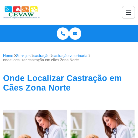
Home
Serviços
castração
castração veterinária
onde localizar castração em cães Zona Norte
Onde Localizar Castração em
Cães Zona Norte