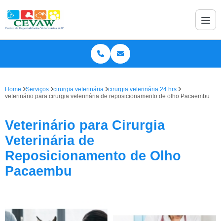
Home
Serviços
cirurgia veterinária
cirurgia veterinária 24 hrs
veterinário para cirurgia veterinária de reposicionamento de olho Pacaembu
Veterinário para Cirurgia
Veterinária de
Reposicionamento de Olho
Pacaembu