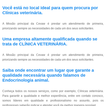
Você está no local ideal para quem procura por
Clínicas veterinária
.
A Missão principal da Cevaw é prestar um atendimento de primeira,
priorizando sempre as necessidades de cada um dos seus solicitantes.
Uma empresa altamente qualificada quando se
trata de CLÍNICA VETERINÁRIA.
A Missão principal da Cevaw é prestar um atendimento de primeira,
priorizando sempre as necessidades de cada um dos seus solicitantes.
Saiba onde encontrar um lugar que garante a
qualidade necessária quando falamos de
Endocrinologia animal.
Conheça todos os nossos serviços, como por exemplo, Clínicas veterinária.
Para garantir a qualidade e melhor experiência, entre em contato conosco,
somos líderes em qualidade e profissionalismo no assunto, pois os
profissionais saberão indicar e atender você da melhor maneira possível.