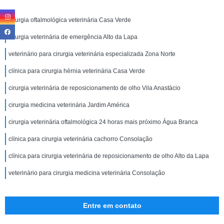
cirurgia oftalmológica veterinária Casa Verde
cirurgia veterinária de emergência Alto da Lapa
veterinário para cirurgia veterinária especializada Zona Norte
clínica para cirurgia hérnia veterinária Casa Verde
cirurgia veterinária de reposicionamento de olho Vila Anastácio
cirurgia medicina veterinária Jardim América
cirurgia veterinária oftalmológica 24 horas mais próximo Água Branca
clínica para cirurgia veterinária cachorro Consolação
clínica para cirurgia veterinária de reposicionamento de olho Alto da Lapa
veterinário para cirurgia medicina veterinária Consolação
Entre em contato