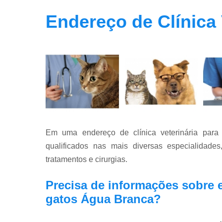
Endereço de Clínica
Em uma endereço de clínica veterinária para 
qualificados nas mais diversas especialidade
tratamentos e cirurgias.
Precisa de informações sobre e
gatos Água Branca?