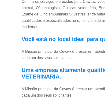
Confira os serviços oferecidos pela Cewaw, você
animal, Oftalmologista, Clínicas veterinária, E
Exame de Olho em Animais Silvestres, entre outras
qualificados e especializados no ramo, além de 
modernas.
Você está no local ideal para
A Missão principal da Cevaw é prestar um atend
cada um dos seus solicitantes.
Uma empresa altamente qualifi
VETERINÁRIA.
A Missão principal da Cevaw é prestar um atend
cada um dos seus solicitantes.