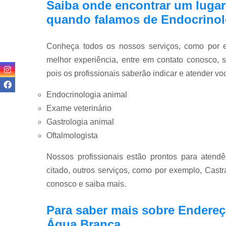
Saiba onde encontrar um lugar
quando falamos de Endocrinol
Conheça todos os nossos serviços, como por ex
melhor experiência, entre em contato conosco, 
pois os profissionais saberão indicar e atender v
Endocrinologia animal
Exame veterinário
Gastrologia animal
Oftalmologista
Nossos profissionais estão prontos para atend
citado, outros serviços, como por exemplo, Castr
conosco e saiba mais.
Para saber mais sobre Endereço
Água Branca