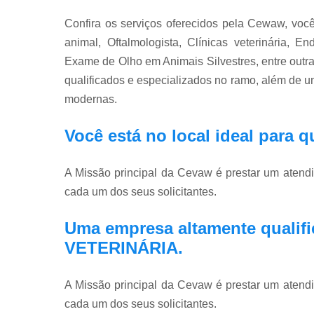
Confira os serviços oferecidos pela Cewaw, você
animal, Oftalmologista, Clínicas veterinária, E
Exame de Olho em Animais Silvestres, entre outras
qualificados e especializados no ramo, além de 
modernas.
Você está no local ideal para
A Missão principal da Cevaw é prestar um atend
cada um dos seus solicitantes.
Uma empresa altamente qualifi
VETERINÁRIA.
A Missão principal da Cevaw é prestar um atend
cada um dos seus solicitantes.