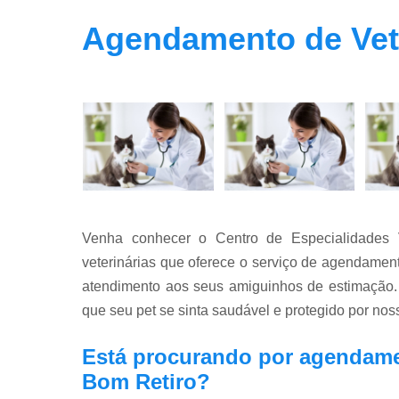
Agendamento de Vete
Venha conhecer o Centro de Especialidades V
veterinárias que oferece o serviço de agendament
atendimento aos seus amiguinhos de estimação. 
que seu pet se sinta saudável e protegido por nos
Está procurando por agendamen
Bom Retiro?