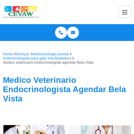
Home
Serviços
endocrinologia animal
endocrinologista para gato Vila Madalena
medico veterinario endocrinologista agendar Bela Vista
Medico Veterinario
Endocrinologista Agendar Bela
Vista