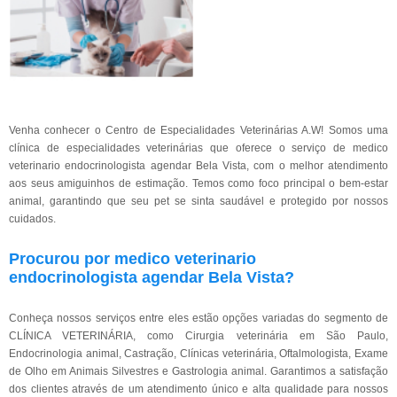
Venha conhecer o Centro de Especialidades Veterinárias A.W! Somos uma
clínica de especialidades veterinárias que oferece o serviço de medico
veterinario endocrinologista agendar Bela Vista, com o melhor atendimento
aos seus amiguinhos de estimação. Temos como foco principal o bem-estar
animal, garantindo que seu pet se sinta saudável e protegido por nossos
cuidados.
Procurou por medico veterinario
endocrinologista agendar Bela Vista?
Conheça nossos serviços entre eles estão opções variadas do segmento de
CLÍNICA VETERINÁRIA, como Cirurgia veterinária em São Paulo,
Endocrinologia animal, Castração, Clínicas veterinária, Oftalmologista, Exame
de Olho em Animais Silvestres e Gastrologia animal. Garantimos a satisfação
dos clientes através de um atendimento único e alta qualidade para nossos