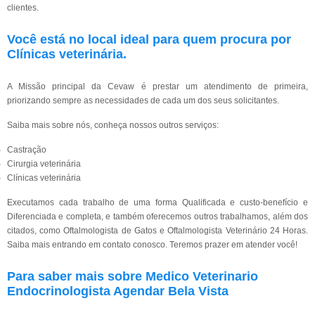
clientes.
Você está no local ideal para quem procura por
Clínicas veterinária
.
A Missão principal da Cevaw é prestar um atendimento de primeira,
priorizando sempre as necessidades de cada um dos seus solicitantes.
Saiba mais sobre nós, conheça nossos outros serviços:
Castração
Cirurgia veterinária
Clínicas veterinária
Executamos cada trabalho de uma forma Qualificada e custo-benefício e
Diferenciada e completa, e também oferecemos outros trabalhamos, além dos
citados, como Oftalmologista de Gatos e Oftalmologista Veterinário 24 Horas.
Saiba mais entrando em contato conosco. Teremos prazer em atender você!
Para saber mais sobre Medico Veterinario
Endocrinologista Agendar Bela Vista