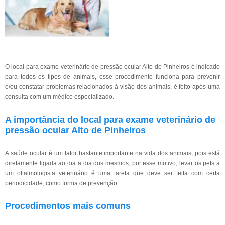
O local para exame veterinário de pressão ocular Alto de Pinheiros é indicado
para todos os tipos de animais, esse procedimento funciona para prevenir
e/ou constatar problemas relacionados à visão dos animais, é feito após uma
consulta com um médico especializado.
A importância do local para exame veterinário de
pressão ocular Alto de Pinheiros
A saúde ocular é um fator bastante importante na vida dos animais, pois está
diretamente ligada ao dia a dia dos mesmos, por esse motivo, levar os pets a
um oftalmologista veterinário é uma tarefa que deve ser feita com certa
periodicidade, como forma de prevenção.
Procedimentos mais comuns