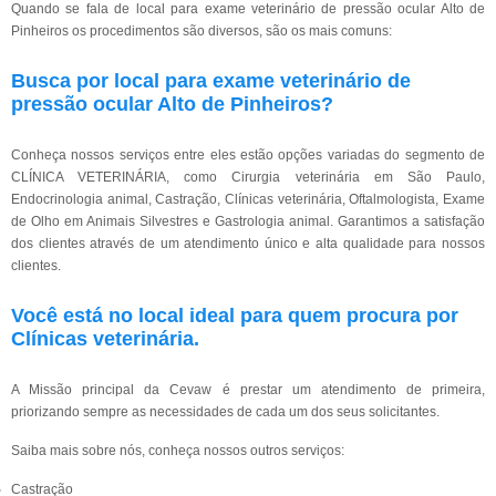
Quando se fala de local para exame veterinário de pressão ocular Alto de
Pinheiros os procedimentos são diversos, são os mais comuns:
Busca por local para exame veterinário de
pressão ocular Alto de Pinheiros?
Conheça nossos serviços entre eles estão opções variadas do segmento de
CLÍNICA VETERINÁRIA, como Cirurgia veterinária em São Paulo,
Endocrinologia animal, Castração, Clínicas veterinária, Oftalmologista, Exame
de Olho em Animais Silvestres e Gastrologia animal. Garantimos a satisfação
dos clientes através de um atendimento único e alta qualidade para nossos
clientes.
Você está no local ideal para quem procura por
Clínicas veterinária
.
A Missão principal da Cevaw é prestar um atendimento de primeira,
priorizando sempre as necessidades de cada um dos seus solicitantes.
Saiba mais sobre nós, conheça nossos outros serviços:
Castração