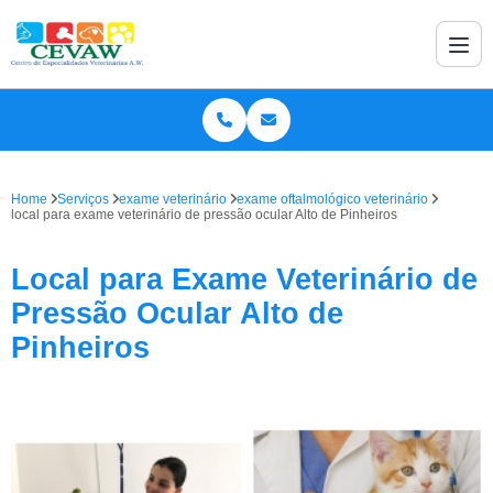
Home
Serviços
exame veterinário
exame oftalmológico veterinário
local para exame veterinário de pressão ocular Alto de Pinheiros
Local para Exame Veterinário de
Pressão Ocular Alto de
Pinheiros