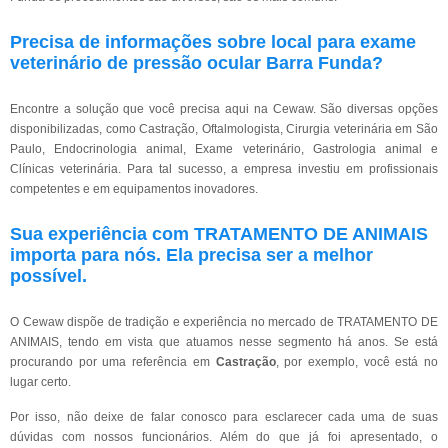
Precisa de informações sobre local para exame
veterinário de pressão ocular Barra Funda?
Encontre a solução que você precisa aqui na Cewaw. São diversas opções
disponibilizadas, como Castração, Oftalmologista, Cirurgia veterinária em São
Paulo, Endocrinologia animal, Exame veterinário, Gastrologia animal e
Clínicas veterinária. Para tal sucesso, a empresa investiu em profissionais
competentes e em equipamentos inovadores.
Sua experiência com TRATAMENTO DE ANIMAIS
importa para nós. Ela precisa ser a melhor
possível.
O Cewaw dispõe de tradição e experiência no mercado de TRATAMENTO DE
ANIMAIS, tendo em vista que atuamos nesse segmento há anos. Se está
procurando por uma referência em
Castração
, por exemplo, você está no
lugar certo.
Por isso, não deixe de falar conosco para esclarecer cada uma de suas
dúvidas com nossos funcionários. Além do que já foi apresentado, o