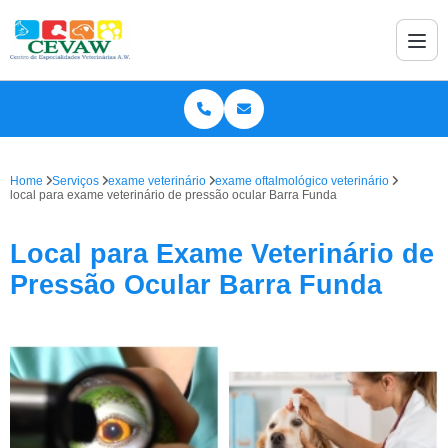
Home
Serviços
exame veterinário
exame oftalmológico veterinário
local para exame veterinário de pressão ocular Barra Funda
Local para Exame Veterinário de
Pressão Ocular Barra Funda