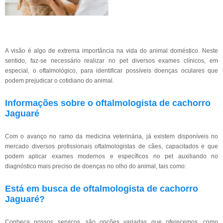
A visão é algo de extrema importância na vida do animal doméstico. Neste
sentido, faz-se necessário realizar no pet diversos exames clínicos, em
especial, o oftalmológico, para identificar possíveis doenças oculares que
podem prejudicar o cotidiano do animal.
Informações sobre o oftalmologista de cachorro
Jaguaré
Com o avanço no ramo da medicina veterinária, já existem disponíveis no
mercado diversos profissionais oftalmologistas de cães, capacitados e que
podem aplicar exames modernos e específicos no pet auxiliando no
diagnóstico mais preciso de doenças no olho do animal, tais como:
Está em busca de oftalmologista de cachorro
Jaguaré?
Conheça nossos serviços, são opções variadas que oferecemos, como