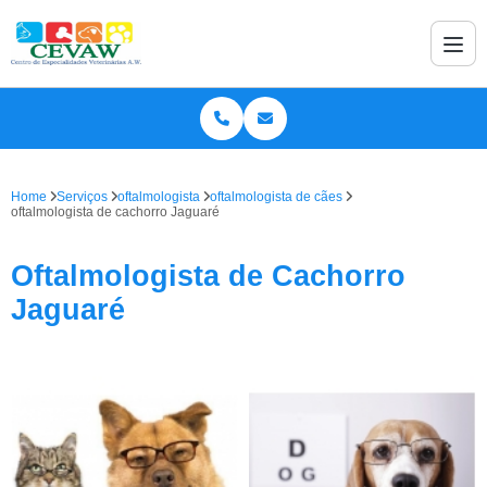
Home
Serviços
oftalmologista
oftalmologista de cães
oftalmologista de cachorro Jaguaré
Oftalmologista de Cachorro
Jaguaré