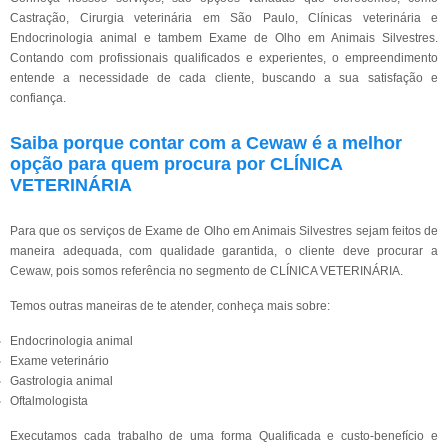
Castração, Cirurgia veterinária em São Paulo, Clínicas veterinária e
Endocrinologia animal e tambem Exame de Olho em Animais Silvestres.
Contando com profissionais qualificados e experientes, o empreendimento
entende a necessidade de cada cliente, buscando a sua satisfação e
confiança.
Saiba porque contar com a Cewaw é a melhor
opção para quem procura por CLÍNICA
VETERINÁRIA
Para que os serviços de Exame de Olho em Animais Silvestres sejam feitos de
maneira adequada, com qualidade garantida, o cliente deve procurar a
Cewaw, pois somos referência no segmento de CLÍNICA VETERINÁRIA.
Temos outras maneiras de te atender, conheça mais sobre:
Endocrinologia animal
Exame veterinário
Gastrologia animal
Oftalmologista
Executamos cada trabalho de uma forma Qualificada e custo-benefício e