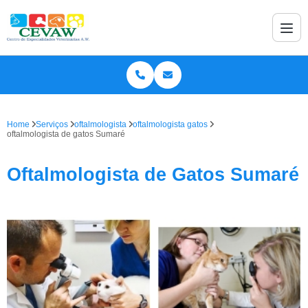
Home
Serviços
oftalmologista
oftalmologista gatos
oftalmologista de gatos Sumaré
Oftalmologista de Gatos Sumaré