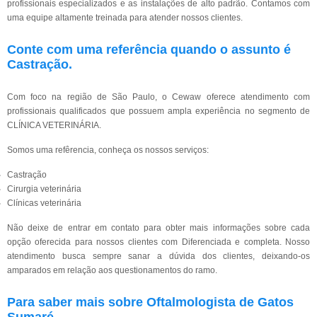
profissionais especializados e as instalações de alto padrão. Contamos com
uma equipe altamente treinada para atender nossos clientes.
Conte com uma referência quando o assunto é
Castração
.
Com foco na região de São Paulo, o Cewaw oferece atendimento com
profissionais qualificados que possuem ampla experiência no segmento de
CLÍNICA VETERINÁRIA.
Somos uma refêrencia, conheça os nossos serviços:
Castração
Cirurgia veterinária
Clínicas veterinária
Não deixe de entrar em contato para obter mais informações sobre cada
opção oferecida para nossos clientes com Diferenciada e completa. Nosso
atendimento busca sempre sanar a dúvida dos clientes, deixando-os
amparados em relação aos questionamentos do ramo.
Para saber mais sobre Oftalmologista de Gatos