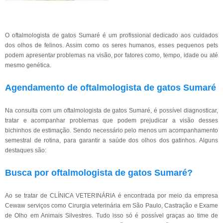
O oftalmologista de gatos Sumaré é um profissional dedicado aos cuidados
dos olhos de felinos. Assim como os seres humanos, esses pequenos pets
podem apresentar problemas na visão, por fatores como, tempo, idade ou até
mesmo genética.
Agendamento de oftalmologista de gatos Sumaré
Na consulta com um oftalmologista de gatos Sumaré, é possível diagnosticar,
tratar e acompanhar problemas que podem prejudicar a visão desses
bichinhos de estimação. Sendo necessário pelo menos um acompanhamento
semestral de rotina, para garantir a saúde dos olhos dos gatinhos. Alguns
destaques são:
Busca por oftalmologista de gatos Sumaré?
Ao se tratar de CLÍNICA VETERINÁRIA é encontrada por meio da empresa
Cewaw serviços como Cirurgia veterinária em São Paulo, Castração e Exame
de Olho em Animais Silvestres. Tudo isso só é possível graças ao time de