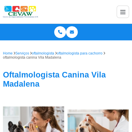
Home
Serviços
oftalmologista
oftalmologista para cachorro
oftalmologista canina Vila Madalena
Oftalmologista Canina Vila
Madalena