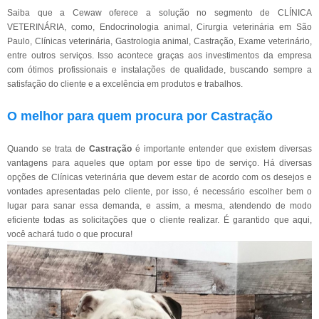
Saiba que a Cewaw oferece a solução no segmento de CLÍNICA
VETERINÁRIA, como, Endocrinologia animal, Cirurgia veterinária em São
Paulo, Clínicas veterinária, Gastrologia animal, Castração, Exame veterinário,
entre outros serviços. Isso acontece graças aos investimentos da empresa
com ótimos profissionais e instalações de qualidade, buscando sempre a
satisfação do cliente e a excelência em produtos e trabalhos.
O melhor para quem procura por Castração
Quando se trata de
Castração
é importante entender que existem diversas
vantagens para aqueles que optam por esse tipo de serviço. Há diversas
opções de Clínicas veterinária que devem estar de acordo com os desejos e
vontades apresentadas pelo cliente, por isso, é necessário escolher bem o
lugar para sanar essa demanda, e assim, a mesma, atendendo de modo
eficiente todas as solicitações que o cliente realizar. É garantido que aqui,
você achará tudo o que procura!