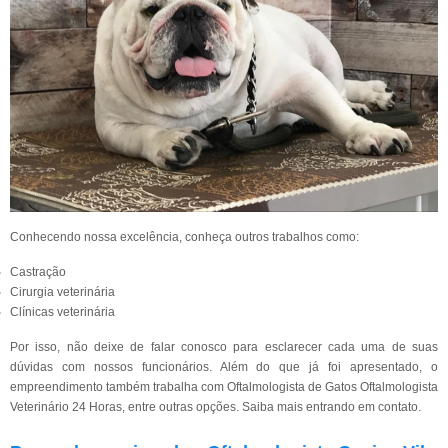
Conhecendo nossa excelência, conheça outros trabalhos como:
Castração
Cirurgia veterinária
Clínicas veterinária
Por isso, não deixe de falar conosco para esclarecer cada uma de suas
dúvidas com nossos funcionários. Além do que já foi apresentado, o
empreendimento também trabalha com Oftalmologista de Gatos Oftalmologista
Veterinário 24 Horas, entre outras opções. Saiba mais entrando em contato.