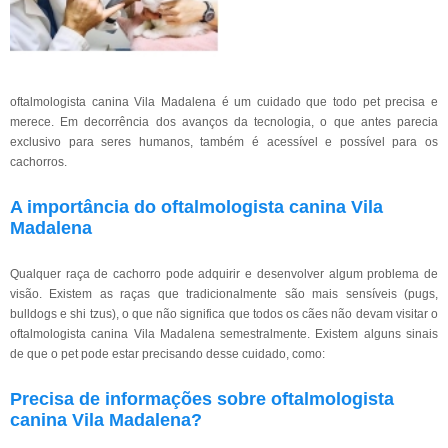
oftalmologista canina Vila Madalena é um cuidado que todo pet precisa e
merece. Em decorrência dos avanços da tecnologia, o que antes parecia
exclusivo para seres humanos, também é acessível e possível para os
cachorros.
A importância do oftalmologista canina Vila
Madalena
Qualquer raça de cachorro pode adquirir e desenvolver algum problema de
visão. Existem as raças que tradicionalmente são mais sensíveis (pugs,
bulldogs e shi tzus), o que não significa que todos os cães não devam visitar o
oftalmologista canina Vila Madalena semestralmente. Existem alguns sinais
de que o pet pode estar precisando desse cuidado, como:
Precisa de informações sobre oftalmologista
canina Vila Madalena?