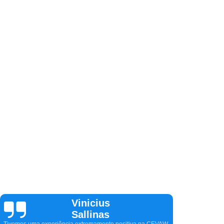
CARLOS
CIRILLO