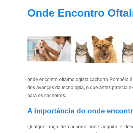
Onde Encontro Ofta
onde encontro oftalmologista cachorro Pompéia é
dos avanços da tecnologia, o que antes parecia e
para os cachorros.
A importância do onde encontr
Qualquer raça de cachorro pode adquirir e des