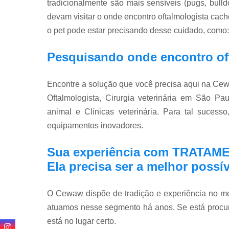
tradicionalmente são mais sensíveis (pugs, bulld
devam visitar o onde encontro oftalmologista cac
o pet pode estar precisando desse cuidado, como:
Pesquisando onde encontro of
Encontre a solução que você precisa aqui na Cew
Oftalmologista, Cirurgia veterinária em São Pau
animal e Clínicas veterinária. Para tal suces
equipamentos inovadores.
Sua experiência com TRATAME
Ela precisa ser a melhor possív
O Cewaw dispõe de tradição e experiência no
atuamos nesse segmento há anos. Se está procu
está no lugar certo.