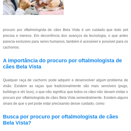
procuro por oftalmologista de cães Bela Vista é um cuidado que todo pet
precisa e merece. Em decorrência dos avanços da tecnologia, o que antes
parecia exclusivo para seres humanos, também é acessível e possível para os
cachorros.
A importância do procuro por oftalmologista de
cães Bela Vista
Qualquer raça de cachorro pode adquirir e desenvolver algum problema de
visão. Existem as raças que tradicionalmente são mais sensíveis (pugs,
bulldogs e shi tzus), o que não significa que todos os cães não devam visitar o
procuro por oftalmologista de cães Bela Vista semestralmente. Existem alguns
sinais de que o pet pode estar precisando desse cuidado, como:
Busca por procuro por oftalmologista de cães
Bela Vista?