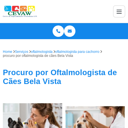
Home
Serviços
oftalmologista
oftalmologista para cachorro
procuro por oftalmologista de cães Bela Vista
Procuro por Oftalmologista de
Cães Bela Vista