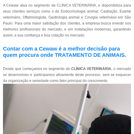
A Cewaw atua no segmento de CLÍNICA VETERINÁRIA, e disponibiliza para
seus clientes serviços como o de Endocrinologia animal, Castração, Exame
veterinário, Oftalmologista, Gastrologia animal e Cirurgia veterinária em São
Paulo. Para uma maior satisfação dos clientes, a empresa busca investir nos
melhores profissionais do mercado, e em instalações modernas, garantindo
assim, a sua confiança e boa cotação no mercado.
Contar com a Cewaw é a melhor decisão para
quem procura onde TRATAMENTO DE ANIMAIS.
Desde que começamos no segmento de
CLÍNICA VETERINÁRIA
, o mercado
se desenvolveu e participamos ativamente deste processo, sem se esquecer
da organização e seriedade como fator principal do crescimento.