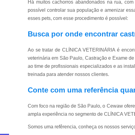
Há muitos cachorros abandonados na rua, com a
possível controlar sua população e amenizar ess
esses pets, com esse procedimento é possível:
Busca por onde encontrar cast
Ao se tratar de CLÍNICA VETERINÁRIA é encont
veterinária em São Paulo, Castração e Exame de 
ao time de profissionais especializados e as ins
treinada para atender nossos clientes.
Conte com uma referência qua
Com foco na região de São Paulo, o Cewaw ofere
ampla experiência no segmento de CLÍNICA VE
Somos uma refêrencia, conheça os nossos serviç