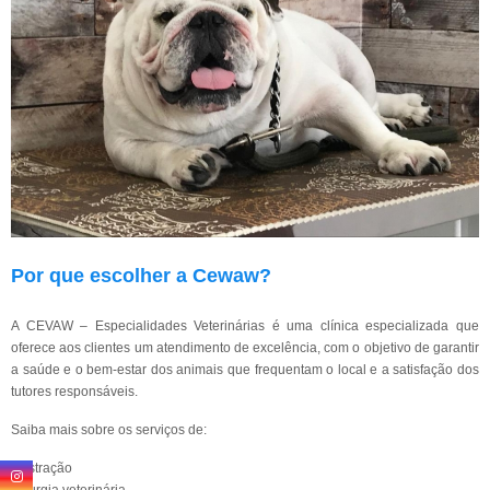
Por que escolher a Cewaw?
A CEVAW – Especialidades Veterinárias é uma clínica especializada que
oferece aos clientes um atendimento de excelência, com o objetivo de garantir
a saúde e o bem-estar dos animais que frequentam o local e a satisfação dos
tutores responsáveis.
Saiba mais sobre os serviços de:
Castração