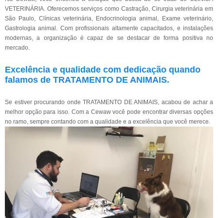
VETERINÁRIA. Oferecemos serviços como Castração, Cirurgia veterinária em
São Paulo, Clínicas veterinária, Endocrinologia animal, Exame veterinário,
Gastrologia animal. Com profissionais altamente capacitados, e instalações
modernas, a organização é capaz de se destacar de forma positiva no
mercado.
Excelência e qualidade com dedicação quando
falamos de TRATAMENTO DE ANIMAIS.
Se estiver procurando onde TRATAMENTO DE ANIMAIS, acabou de achar a
melhor opção para isso. Com a Cewaw você pode encontrar diversas opções
no ramo, sempre contando com a qualidade e a excelência que você merece.