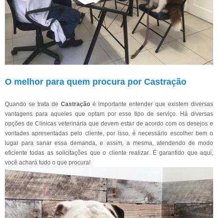
O melhor para quem procura por Castração
Quando se trata de
Castração
é importante entender que existem diversas
vantagens para aqueles que optam por esse tipo de serviço. Há diversas
opções de Clínicas veterinária que devem estar de acordo com os desejos e
vontades apresentadas pelo cliente, por isso, é necessário escolher bem o
lugar para sanar essa demanda, e assim, a mesma, atendendo de modo
eficiente todas as solicitações que o cliente realizar. É garantido que aqui,
você achará tudo o que procura!