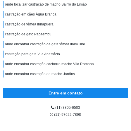
onde localizar castração de macho Bairro do Limão
castração em cães Água Branca
castração de fêmea Ibirapuera
castração de gato Pacaembu
onde encontrar castração de gata fêmea Itaim Bibi
castração para gata Vila Anastácio
onde encontrar castração cachorro macho Vila Romana
onde encontrar castração de macho Jardins
Entre em contato
(11) 3805-6503
(11) 97622-7898