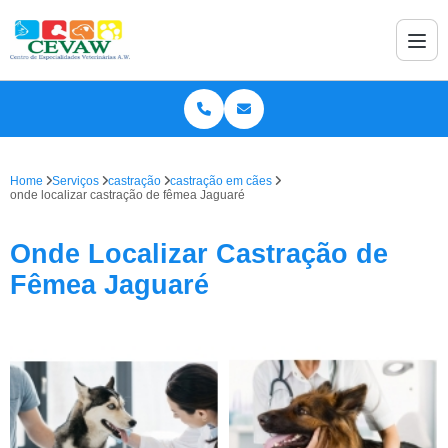
Home
Serviços
castração
castração em cães
onde localizar castração de fêmea Jaguaré
Onde Localizar Castração de
Fêmea Jaguaré