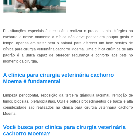
Em situações especiais é necessário realizar o procedimento cirúrgico no
cachorro e nesse momento a clínica não deve pensar em poupar gasto e
tempo, apenas em tratar bem o animal para oferecer um bom serviço de
clínica para cirurgia veterinária cachorro Moema. Uma clínica cirúrgica de alto
padrão é a única capaz de oferecer segurança e conforto aos pets no
momento da cirurgia.
A clínica para cirurgia veterinária cachorro
Moema é fundamental
Limpeza periodontal, reposição da terceira glândula lacrimal, remoção de
tumor, biopsias, blefaroplastias, OSH e outros procedimentos de baixa e alta
complexidade são realizados na clínica para cirurgia veterinária cachorro
Moema.
Você busca por clínica para cirurgia veterinária
cachorro Moema?