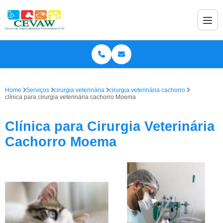
Home
Serviços
cirurgia veterinária
cirurgia veterinária cachorro
clínica para cirurgia veterinária cachorro Moema
Clínica para Cirurgia Veterinária
Cachorro Moema