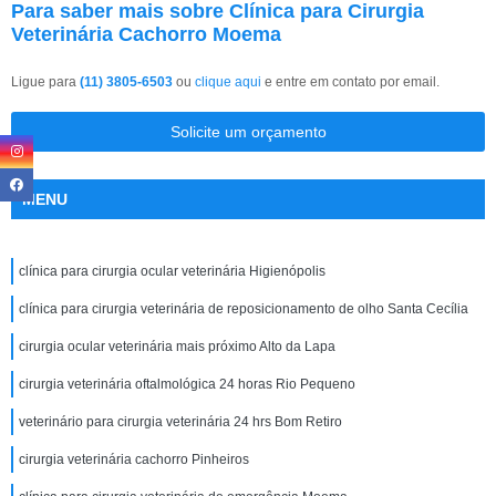
Para saber mais sobre Clínica para Cirurgia
Veterinária Cachorro Moema
Ligue para
(11) 3805-6503
ou
clique aqui
e entre em contato por email.
Solicite um orçamento
MENU
clínica para cirurgia ocular veterinária Higienópolis
clínica para cirurgia veterinária de reposicionamento de olho Santa Cecília
cirurgia ocular veterinária mais próximo Alto da Lapa
cirurgia veterinária oftalmológica 24 horas Rio Pequeno
veterinário para cirurgia veterinária 24 hrs Bom Retiro
cirurgia veterinária cachorro Pinheiros