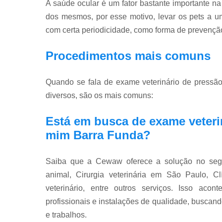
A saúde ocular é um fator bastante importante na 
dos mesmos, por esse motivo, levar os pets a um 
com certa periodicidade, como forma de prevençã
Procedimentos mais comuns
Quando se fala de exame veterinário de pressã
diversos, são os mais comuns:
Está em busca de exame veteri
mim Barra Funda?
Saiba que a Cewaw oferece a solução no se
animal, Cirurgia veterinária em São Paulo, Cl
veterinário, entre outros serviços. Isso ac
profissionais e instalações de qualidade, buscand
e trabalhos.