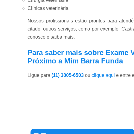
Cirurgia veterinária
Clínicas veterinária
Nossos profissionais estão prontos para atend
citado, outros serviços, como por exemplo, Castr
conosco e saiba mais.
Para saber mais sobre Exame V
Próximo a Mim Barra Funda
Ligue para
(11) 3805-6503
ou
clique aqui
e entre 