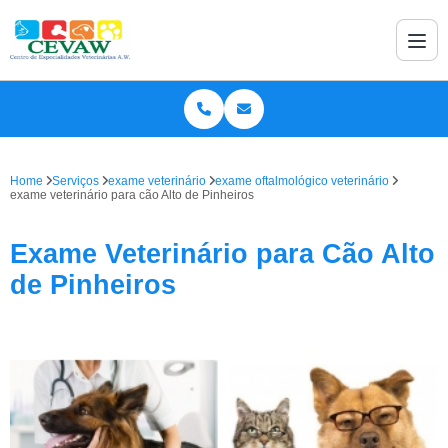
Home
Serviços
exame veterinário
exame oftalmológico veterinário
exame veterinário para cão Alto de Pinheiros
Exame Veterinário para Cão Alto
de Pinheiros