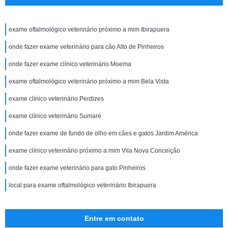
exame oftalmológico veterinário próximo a mim Ibirapuera
onde fazer exame veterinário para cão Alto de Pinheiros
onde fazer exame clínico veterinário Moema
exame oftalmológico veterinário próximo a mim Bela Vista
exame clínico veterinário Perdizes
exame clínico veterinário Sumaré
onde fazer exame de fundo de olho em cães e gatos Jardim América
exame clínico veterinário próximo a mim Vila Nova Conceição
onde fazer exame veterinário para gato Pinheiros
local para exame oftalmológico veterinário Ibirapuera
Entre em contato