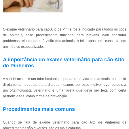
O exame veterinário para cão Alto de Pinheiros é indicado para todos os tipos
de animais, esse procedimento funciona para prevenir e/ou constatar
problemas relacionados à visão dos animais, é feito após uma consulta com
um médico especializado.
A importância do exame veterinário para cão Alto
de Pinheiros
A saúde ocular é um fator bastante importante na vida dos animais, pois está
diretamente ligada ao dia a dia dos mesmos, por esse motivo, levar os pets a
um oftalmologista veterinário é uma tarefa que deve ser feita com certa
periodicidade, como forma de prevenção.
Procedimentos mais comuns
Quando se fala de exame veterinário para cão Alto de Pinheiros os
procedimentos são diversos, são os mais comuns: