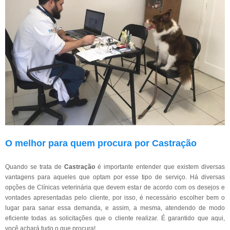
O melhor para quem procura por Castração
Quando se trata de
Castração
é importante entender que existem diversas
vantagens para aqueles que optam por esse tipo de serviço. Há diversas
opções de Clínicas veterinária que devem estar de acordo com os desejos e
vontades apresentadas pelo cliente, por isso, é necessário escolher bem o
lugar para sanar essa demanda, e assim, a mesma, atendendo de modo
eficiente todas as solicitações que o cliente realizar. É garantido que aqui,
você achará tudo o que procura!