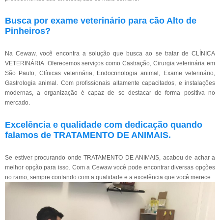
Busca por exame veterinário para cão Alto de
Pinheiros?
Na Cewaw, você encontra a solução que busca ao se tratar de CLÍNICA
VETERINÁRIA. Oferecemos serviços como Castração, Cirurgia veterinária em
São Paulo, Clínicas veterinária, Endocrinologia animal, Exame veterinário,
Gastrologia animal. Com profissionais altamente capacitados, e instalações
modernas, a organização é capaz de se destacar de forma positiva no
mercado.
Excelência e qualidade com dedicação quando
falamos de TRATAMENTO DE ANIMAIS.
Se estiver procurando onde TRATAMENTO DE ANIMAIS, acabou de achar a
melhor opção para isso. Com a Cewaw você pode encontrar diversas opções
no ramo, sempre contando com a qualidade e a excelência que você merece.