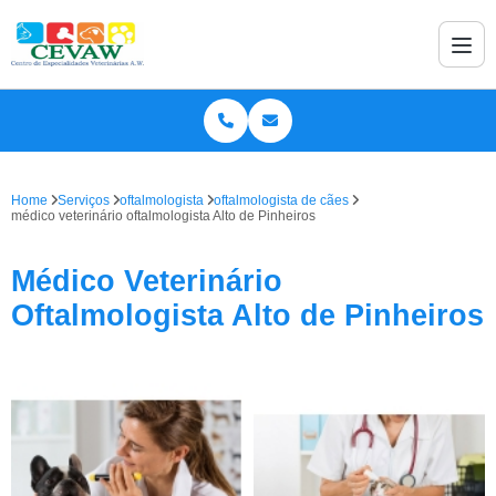
Home
Serviços
oftalmologista
oftalmologista de cães
médico veterinário oftalmologista Alto de Pinheiros
Médico Veterinário
Oftalmologista Alto de Pinheiros