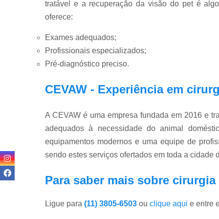
tratável e a recuperação da visão do pet é algo
oferece:
Exames adequados;
Profissionais especializados;
Pré-diagnóstico preciso.
CEVAW - Experiência em cirurg
A CEVAW é uma empresa fundada em 2016 e traz 
adequados à necessidade do animal doméstico.
equipamentos modernos e uma equipe de profissi
sendo estes serviços ofertados em toda a cidade 
Para saber mais sobre cirurgia 
Ligue para
(11) 3805-6503
ou
clique aqui
e entre 