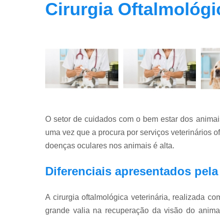
Cirurgia Oftalmológi
O setor de cuidados com o bem estar dos anima
uma vez que a procura por serviços veterinários of
doenças oculares nos animais é alta.
Diferenciais apresentados pela 
A cirurgia oftalmológica veterinária, realizada 
grande valia na recuperação da visão do anima