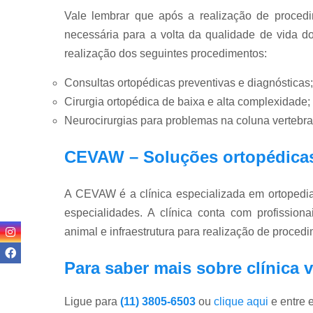
Vale lembrar que após a realização de procedim
necessária para a volta da qualidade de vida do
realização dos seguintes procedimentos:
Consultas ortopédicas preventivas e diagnósticas;
Cirurgia ortopédica de baixa e alta complexidade;
Neurocirurgias para problemas na coluna vertebra
CEVAW – Soluções ortopédicas
A CEVAW é a clínica especializada em ortopedia 
especialidades. A clínica conta com profissiona
animal e infraestrutura para realização de proced
Para saber mais sobre clínica v
Ligue para
(11) 3805-6503
ou
clique aqui
e entre 